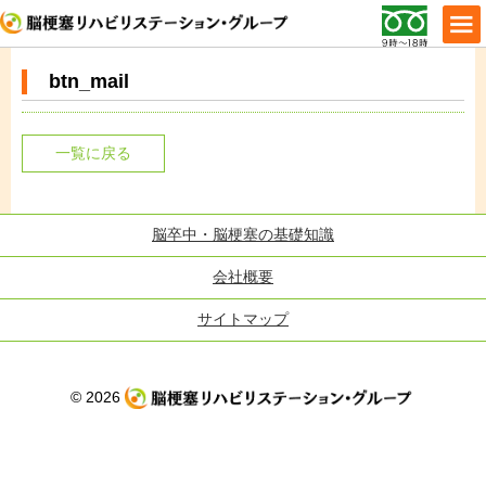
btn_mail
一覧に戻る
脳卒中・脳梗塞の基礎知識
会社概要
サイトマップ
© 2026