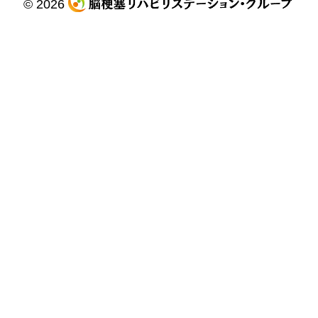
© 2026