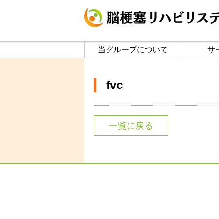
当グループについて
サ
fvc
一覧に戻る