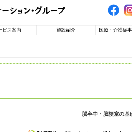
ービス案内
施設紹介
医療・介護従事
脳卒中・脳梗塞の基