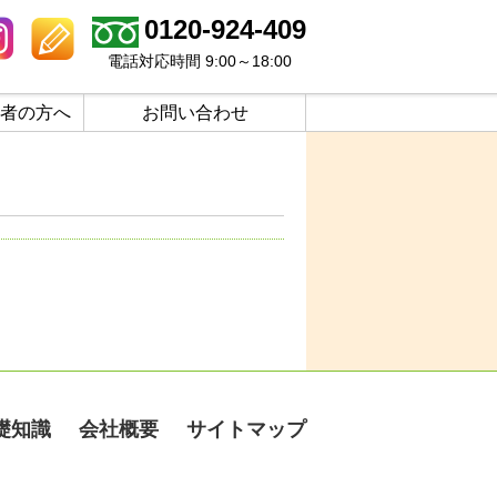
0120-924-409
電話対応時間 9:00～18:00
者の方へ
お問い合わせ
礎知識
会社概要
サイトマップ