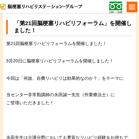
「第21回脳梗塞リハビリフォーラム」を開催し
ました！
第21回脳梗塞リハビリフォーラムを開催しました！
9月20日に脳梗塞リハビリフォーラムを開催しました！⁠
今回は「何故、自費リハビリは効果的なのか？」をテーマに⁠
当センター非常勤講師の永田誠一先生（作業療法士）に⁠
ご登壇いただきました！⁠
永田先生は介護分野においても豊富なリハビリ経験をお持ちで、