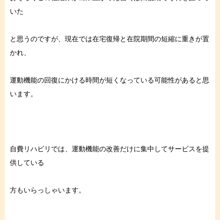
いた
と思うのですが、現在では在宅復帰と在院期間の短縮に重きが置
かれ、
運動機能の回復にかける時間が短くなっている可能性があると思
います。
自費リハビリでは、運動機能の改善だけに集中してサービスを提
供している
方もいらっしゃいます。⁠