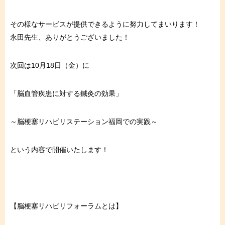
その様なサービスが提供できるように努力してまいります！
永田先生、ありがとうございました！⁠
次回は10月18日（金）に
「脳血管疾患に対する鍼灸の効果」
～脳梗塞リハビリステーション福岡での実践～
という内容で開催いたします！
【脳梗塞リハビリフォーラムとは】