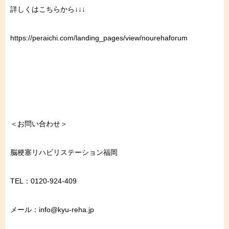
詳しくはこちらから↓↓↓
https://peraichi.com/landing_pages/view/nourehaforum
＜お問い合わせ＞
脳梗塞リハビリステーション福岡
TEL
：
0120-924-409
メール：
info@kyu-reha.jp