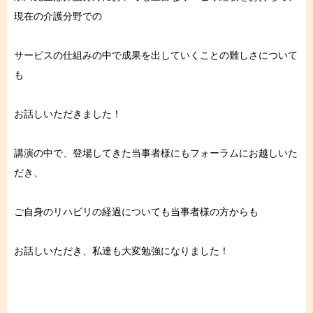
現在の介護分野での
サービスの仕組みの中で成果を出していくことの難しさについて
も
お話しいただきました！⁠
講演の中で、登場してきた当事者様にもフォーラムにお越しいた
だき、
ご自身のリハビリの経過についても当事者様の方からも
お話しいただき、私達も大変勉強になりました！