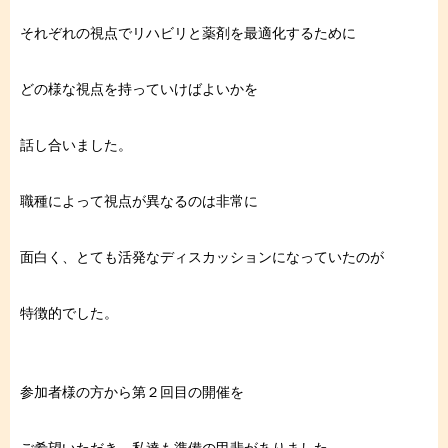
それぞれの視点でリハビリと薬剤を最適化するために
どの様な視点を持っていけばよいかを
話し合いました。
職種によって視点が異なるのは非常に
面白く、とても活発なディスカッションになっていたのが
特徴的でした。
参加者様の方から第２回目の開催を