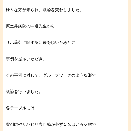
様々な方が来られ、議論を交わしました。
原土井病院の中道先生から
リハ薬剤に関する研修を頂いたあとに
事例を提示いただき、
その事例に対して、グループワークのような形で
議論を行いました。
各テーブルには
薬剤師やリハビリ専門職が必ず１名はいる状態で