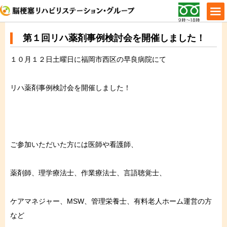
第１回リハ薬剤事例検討会を開催しました！
１０月１２日土曜日に福岡市西区の早良病院にて
リハ薬剤事例検討会を開催しました！
ご参加いただいた方には医師や看護師、
薬剤師、理学療法士、作業療法士、言語聴覚士、
ケアマネジャー、MSW、管理栄養士、有料老人ホーム運営の方
など