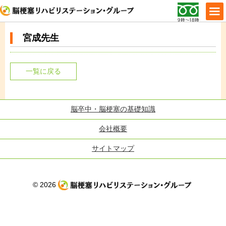
宮成先生
一覧に戻る
脳卒中・脳梗塞の基礎知識
会社概要
サイトマップ
© 2026