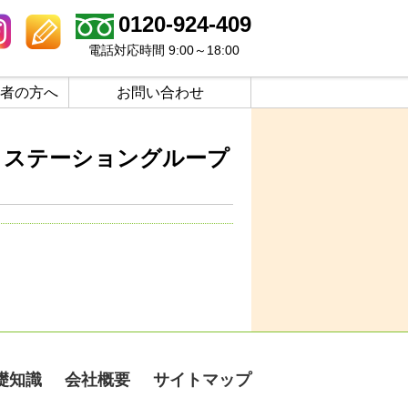
0120-924-409
電話対応時間 9:00～18:00
者の方へ
お問い合わせ
ビリステーショングループ
礎知識
会社概要
サイトマップ