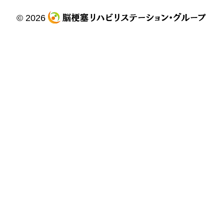
© 2026