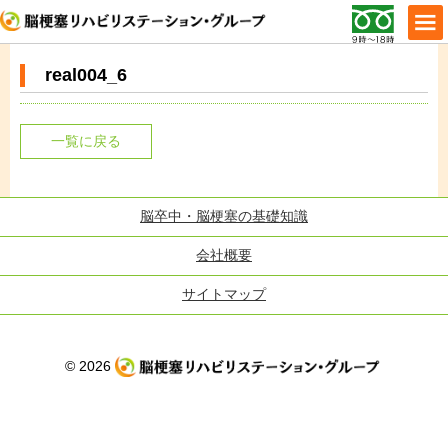
real004_6
一覧に戻る
脳卒中・脳梗塞の基礎知識
会社概要
サイトマップ
© 2026