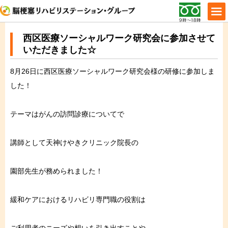
西区医療ソーシャルワーク研究会に参加させて
いただきました☆
8月26日に西区医療ソーシャルワーク研究会様の研修に参加しま
した！
テーマはがんの訪問診療についてで
講師として天神けやきクリニック院長の
園部先生が務められました！
緩和ケアにおけるリハビリ専門職の役割は