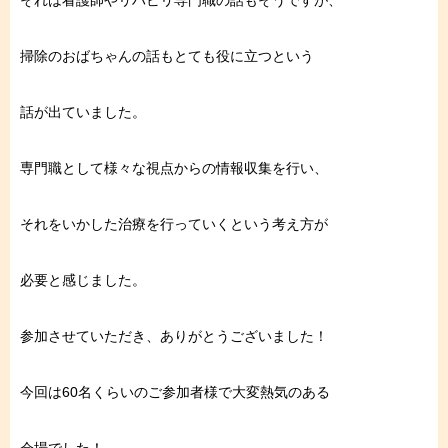
それは看護師やリハビリ専門職の話もそうですが、
掃除のおばちゃんの話もとても役に立つという
話が出ていました。
専門職として様々な視点からの情報収集を行い、
それをいかした治療を行っていくという考え方が
必要と感じました。
参加させていただき、ありがとうございました！
今回は60名くらいのご参加者様で大変熱気のある