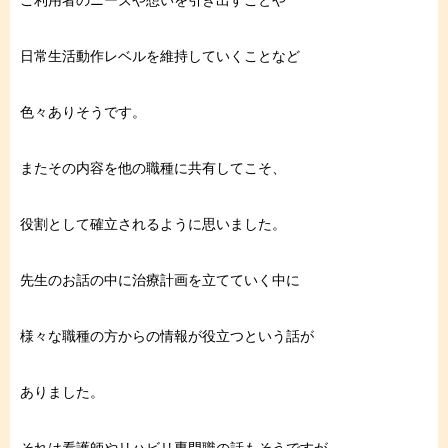
ご利用者のニーズや想いを引き出すことや
日常生活動作レベルを維持していくことなど
色々ありそうです。
またその内容を他の職種に共有してこそ、
役割として確立されるように思いました。
先生のお話の中に治療計画を立てていく中に
様々な職種の方からの情報が役立つという話が
ありました。